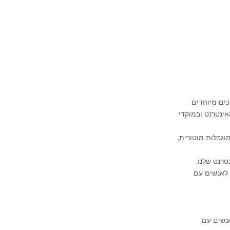
כים מיוחדים
אינטרנט ובמוקדי
וגבלות מוטורית,
רנט שלנו,
 לאנשים עם
נשים עם