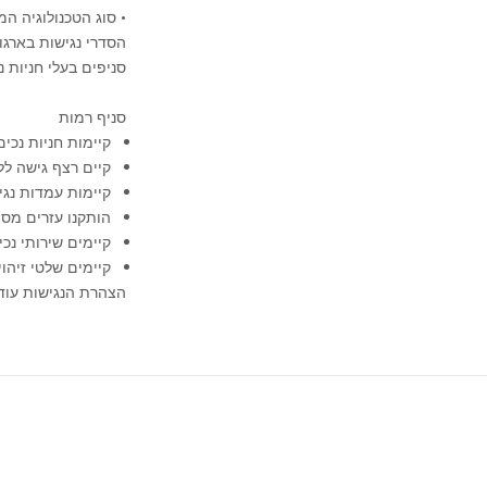
• סוג הטכנולוגיה 
הסדרי נגישות בארגון
סניפים בעלי חניות נ
סניף רמות
קיימות חניות נכים 
קיים רצף גישה לל
קיימות עמדות נג
הותקנו עזרים מסו
קיימים שירותי נכים
קיימים שלטי זיהוי 
הצהרת הנגישות עודכנה בי