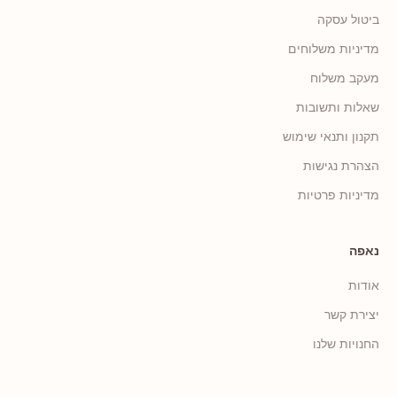
ביטול עסקה
מדיניות משלוחים
מעקב משלוח
שאלות ותשובות
תקנון ותנאי שימוש
הצהרת נגישות
מדיניות פרטיות
נאפה
אודות
יצירת קשר
החנויות שלנו