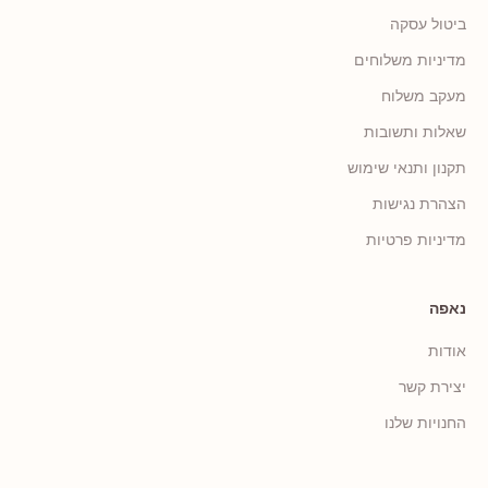
ביטול עסקה
מדיניות משלוחים
מעקב משלוח
שאלות ותשובות
תקנון ותנאי שימוש
הצהרת נגישות
מדיניות פרטיות
נאפה
אודות
יצירת קשר
החנויות שלנו