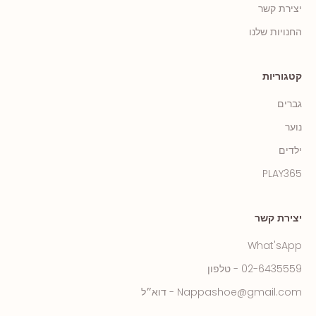
יצירת קשר
החנויות שלנו
קטגוריות
גברים
נוער
ילדים
PLAY365
יצירת קשר
What'sApp
02-6435559 - טלפון
Nappashoe@gmail.com - דוא״ל