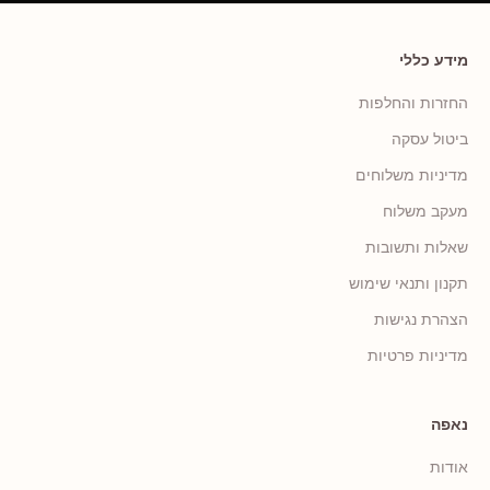
מידע כללי
החזרות והחלפות
ביטול עסקה
מדיניות משלוחים
מעקב משלוח
שאלות ותשובות
תקנון ותנאי שימוש
הצהרת נגישות
מדיניות פרטיות
נאפה
אודות