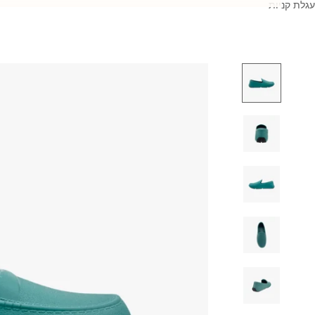
עגלת קניות