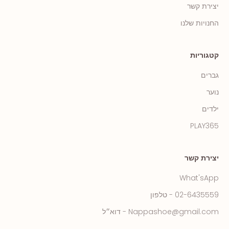
יצירת קשר
החנויות שלנו
קטגוריות
גברים
נוער
ילדים
PLAY365
יצירת קשר
What'sApp
02-6435559 - טלפון
Nappashoe@gmail.com - דוא״ל