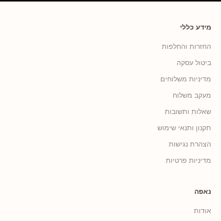
מידע כללי
החזרות והחלפות
ביטול עסקה
מדיניות משלוחים
מעקב משלוח
שאלות ותשובות
תקנון ותנאי שימוש
הצהרת נגישות
מדיניות פרטיות
נאפה
אודות