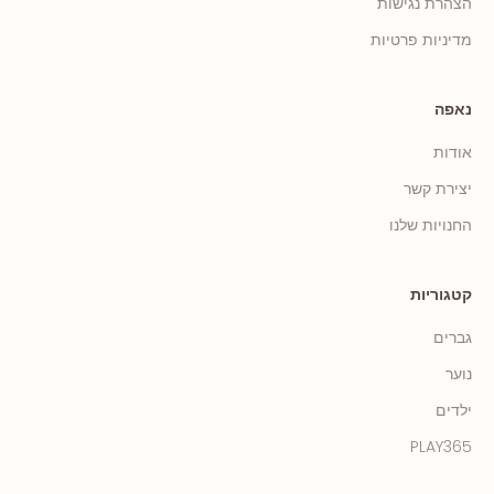
הצהרת נגישות
מדיניות פרטיות
נאפה
אודות
יצירת קשר
החנויות שלנו
קטגוריות
גברים
נוער
ילדים
PLAY365