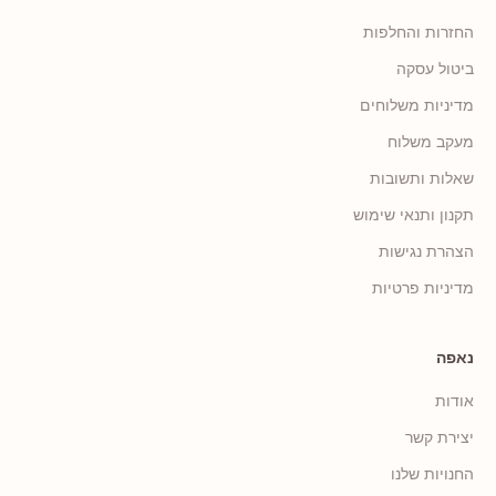
החזרות והחלפות
ביטול עסקה
מדיניות משלוחים
מעקב משלוח
שאלות ותשובות
תקנון ותנאי שימוש
הצהרת נגישות
מדיניות פרטיות
נאפה
אודות
יצירת קשר
החנויות שלנו