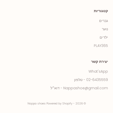
קטגוריות
גברים
נוער
ילדים
PLAY365
יצירת קשר
What'sApp
02-6435559 - טלפון
Nappashoe@gmail.com - דוא״ל
© 2026 - Nappa shoes Powered by Shopify