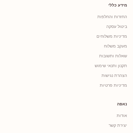
מידע כללי
החזרות והחלפות
ביטול עסקה
מדיניות משלוחים
מעקב משלוח
שאלות ותשובות
תקנון ותנאי שימוש
הצהרת נגישות
מדיניות פרטיות
נאפה
אודות
יצירת קשר