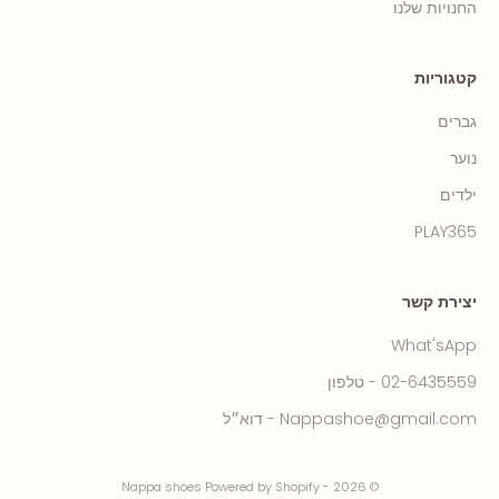
החנויות שלנו
קטגוריות
גברים
נוער
ילדים
PLAY365
יצירת קשר
What'sApp
02-6435559 - טלפון
Nappashoe@gmail.com - דוא״ל
© 2026 - Nappa shoes Powered by Shopify