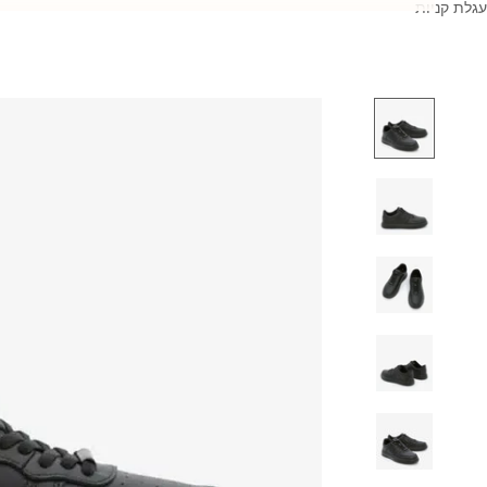
עגלת קניות