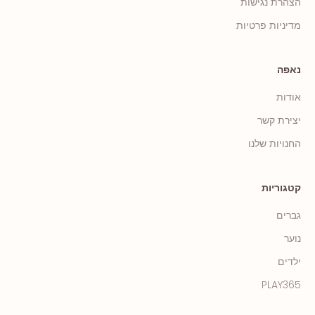
הצהרת נגישות
מדיניות פרטיות
נאפה
אודות
יצירת קשר
החנויות שלנו
קטגוריות
גברים
נוער
ילדים
PLAY365