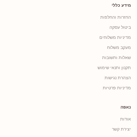
מידע כללי
החזרות והחלפות
ביטול עסקה
מדיניות משלוחים
מעקב משלוח
שאלות ותשובות
תקנון ותנאי שימוש
הצהרת נגישות
מדיניות פרטיות
נאפה
אודות
יצירת קשר