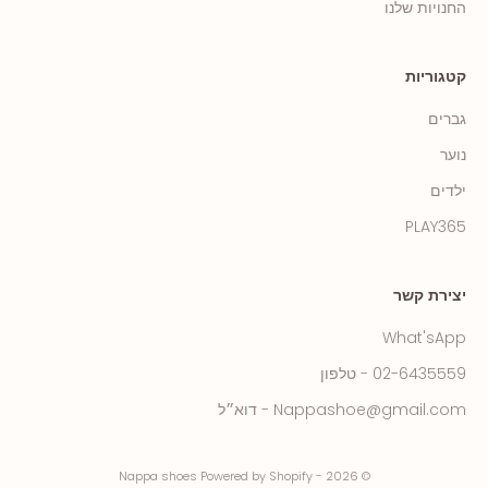
החנויות שלנו
קטגוריות
גברים
נוער
ילדים
PLAY365
יצירת קשר
What'sApp
02-6435559 - טלפון
Nappashoe@gmail.com - דוא״ל
© 2026 - Nappa shoes Powered by Shopify