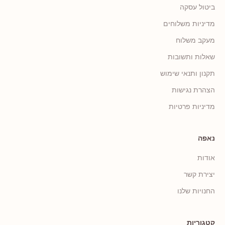
ביטול עסקה
מדיניות משלוחים
מעקב משלוח
שאלות ותשובות
תקנון ותנאי שימוש
הצהרת נגישות
מדיניות פרטיות
נאפה
אודות
יצירת קשר
החנויות שלנו
קטגוריות