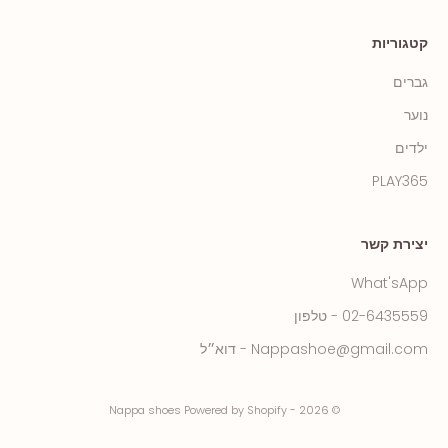
קטגוריות
גברים
נוער
ילדים
PLAY365
יצירת קשר
What'sApp
02-6435559 - טלפון
Nappashoe@gmail.com - דוא״ל
© 2026 - Nappa shoes Powered by Shopify