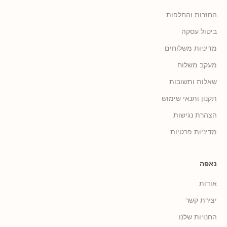
החזרות והחלפות
ביטול עסקה
מדיניות משלוחים
מעקב משלוח
שאלות ותשובות
תקנון ותנאי שימוש
הצהרת נגישות
מדיניות פרטיות
נאפה
אודות
יצירת קשר
החנויות שלנו