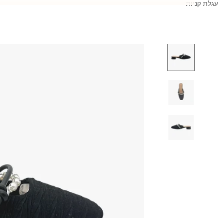
עגלת קניות